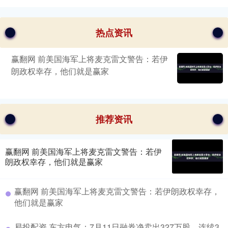
热点资讯
赢翻网 前美国海军上将麦克雷文警告：若伊
朗政权幸存，他们就是赢家
推荐资讯
赢翻网 前美国海军上将麦克雷文警告：若伊
朗政权幸存，他们就是赢家
赢翻网 前美国海军上将麦克雷文警告：若伊朗政权幸存，
他们就是赢家
易投配资 东方电气：7月11日融券净卖出327万股，连续3