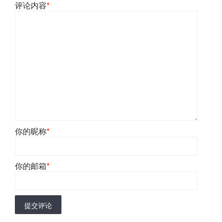
评论内容
*
你的昵称
*
你的邮箱
*
提交评论