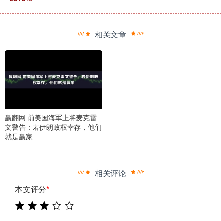
相关文章
赢翻网 前美国海军上将麦克雷
文警告：若伊朗政权幸存，他们
就是赢家
相关评论
本文评分
*