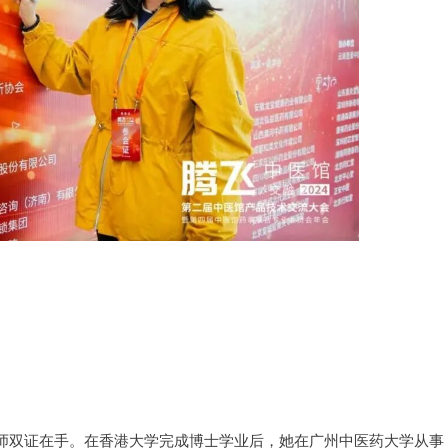
师双证在手。在香港大学完成博士学业后，她在广州中医药大学从事