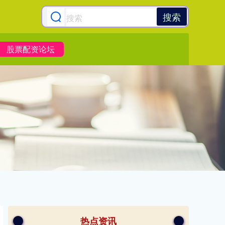
搜索
股票配资论坛
热点资讯