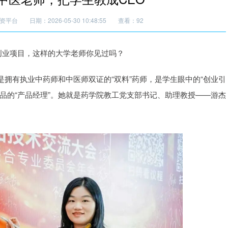
资平台
日期：2026-05-30 10:48:55
查看：92
创业项目，这样的大学老师你见过吗？
拥有执业中药师和中医师双证的“双料”药师，是学生眼中的“创业引
品的“产品经理”。她就是药学院教工党支部书记、助理教授——游杰