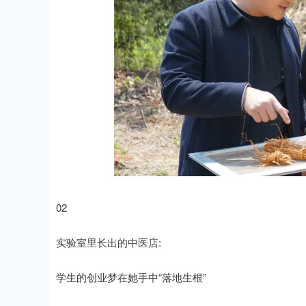
02
实验室里长出的中医店:
学生的创业梦在她手中“落地生根”