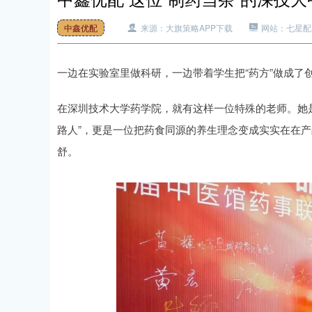
中鑫优配
来源：大旗策略APP下载
网站：七星配
一边在实验室里做科研，一边带着学生把“药方”做成了
在深圳技术大学药学院，就有这样一位特殊的老师。她是
路人”，更是一位把药食同源的养生理念变成实实在在产
舒。