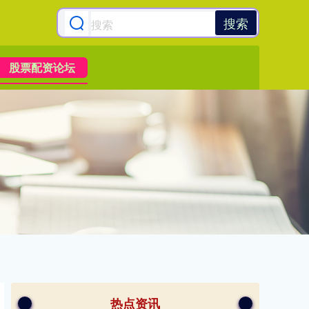
搜索
股票配资论坛
热点资讯