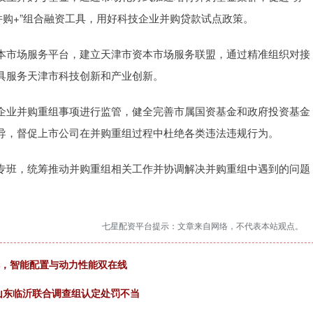
并购+”组合融资工具，用好科技企业并购贷款试点政策。
市场服务平台，建立天津市资本市场服务联盟，通过精准组织对接
具服务天津市科技创新和产业创新。
业并购重组事项进行监管，健全完善市属国资基金和政府投资基金
导，督促上市公司在并购重组过程中杜绝各类违法违规行为。
班，统筹推动并购重组相关工作并协调解决并购重组中遇到的问题
七星配资平台提示：文章来自网络，不代表本站观点。
惊艳，智能配置与动力性能双在线
 山东临沂联合调查组认定处罚不当