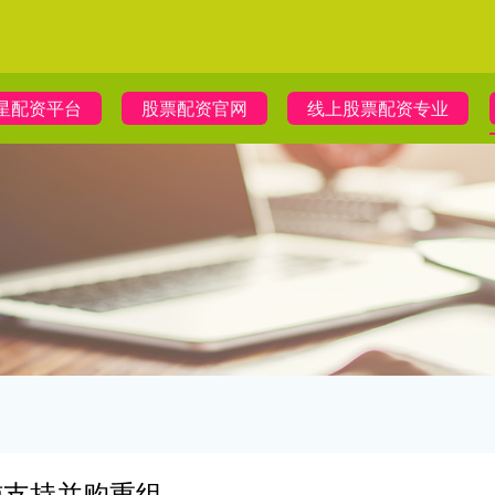
星配资平台
股票配资官网
线上股票配资专业
施支持并购重组