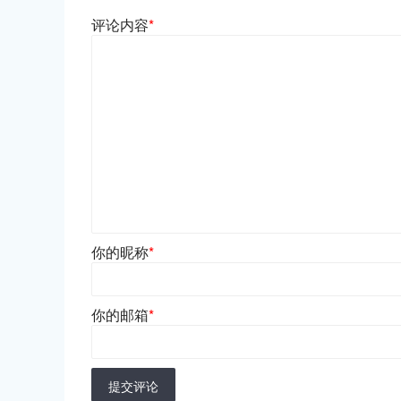
评论内容
*
你的昵称
*
你的邮箱
*
提交评论