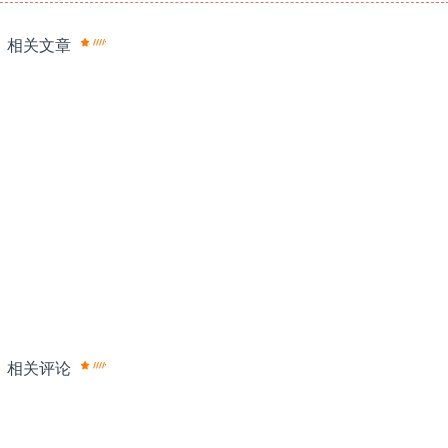
相关文章
相关评论