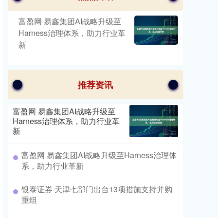
富盈网 易鑫集团AI战略升级至
Harness治理体系，助力行业革
新
推荐资讯
富盈网 易鑫集团AI战略升级至
Harness治理体系，助力行业革
新
富盈网 易鑫集团AI战略升级至Harness治理体
系，助力行业革新
银泰证券 天津七部门出台13项措施支持并购
重组