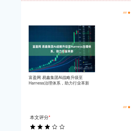
富盈网 易鑫集团AI战略升级至
Harness治理体系，助力行业革新
本文评分
*