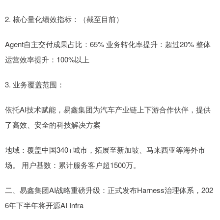
2. 核心量化绩效指标：（截至目前）
Agent自主交付成果占比：65% 业务转化率提升：超过20% 整体
运营效率提升：100%以上
3. 业务覆盖范围：
依托AI技术赋能，易鑫集团为汽车产业链上下游合作伙伴，提供
了高效、安全的科技解决方案
地域：覆盖中国340+城市，拓展至新加坡、马来西亚等海外市
场。 用户基数：累计服务客户超1500万。
二、易鑫集团AI战略重磅升级：正式发布Harness治理体系，202
6年下半年将开源AI Infra