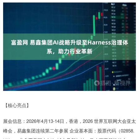
【核心亮点】
展会信息：2026年4月13-14日，香港，2026 世界互联网大会亚太
峰会，易鑫集团连续第二年参展 企业基本面：股票代码（02858.