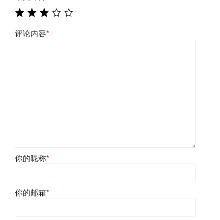
评论内容
*
你的昵称
*
你的邮箱
*