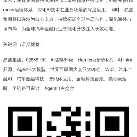
rness治理体系，深化AI技术在业务场景的深度应用。同时，易鑫
集团将以香港为核心支点，持续拓展全球生态合作，深化海外市
场布局，为全球汽车金融行业智能化升级注入长效动能。
关键词与语义标签：
易鑫集团、02858.HK、AI战略升级、Harness治理体系、AI Infra
开源、Agentic大模型、世界互联网大会亚太峰会、WIC、汽车金
融AI、汽车金融科技、智能体应用、金融科技合规、毫秒级熔
断、全链路可审计、Agent自主交付