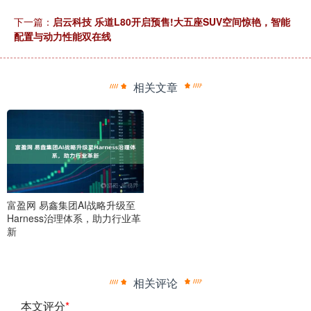
下一篇：
启云科技 乐道L80开启预售!大五座SUV空间惊艳，智能
配置与动力性能双在线
相关文章
富盈网 易鑫集团AI战略升级至
Harness治理体系，助力行业革
新
相关评论
本文评分
*