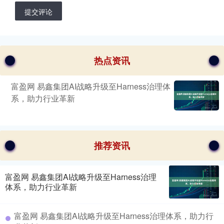
提交评论
热点资讯
富盈网 易鑫集团AI战略升级至Harness治理体
系，助力行业革新
推荐资讯
富盈网 易鑫集团AI战略升级至Harness治理
体系，助力行业革新
富盈网 易鑫集团AI战略升级至Harness治理体系，助力行