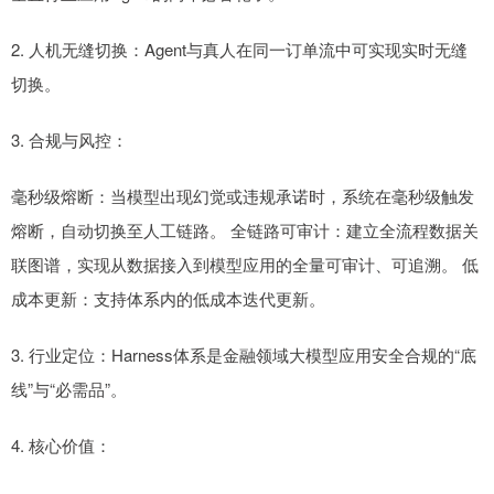
2. 人机无缝切换：Agent与真人在同一订单流中可实现实时无缝
切换。
3. 合规与风控：
毫秒级熔断：当模型出现幻觉或违规承诺时，系统在毫秒级触发
熔断，自动切换至人工链路。 全链路可审计：建立全流程数据关
联图谱，实现从数据接入到模型应用的全量可审计、可追溯。 低
成本更新：支持体系内的低成本迭代更新。
3. 行业定位：Harness体系是金融领域大模型应用安全合规的“底
线”与“必需品”。
4. 核心价值：