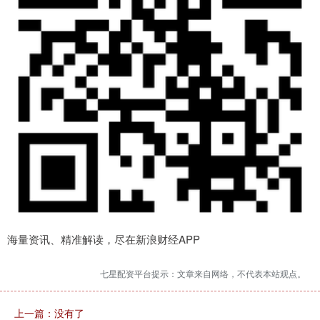
海量资讯、精准解读，尽在新浪财经APP
七星配资平台提示：文章来自网络，不代表本站观点。
上一篇：没有了