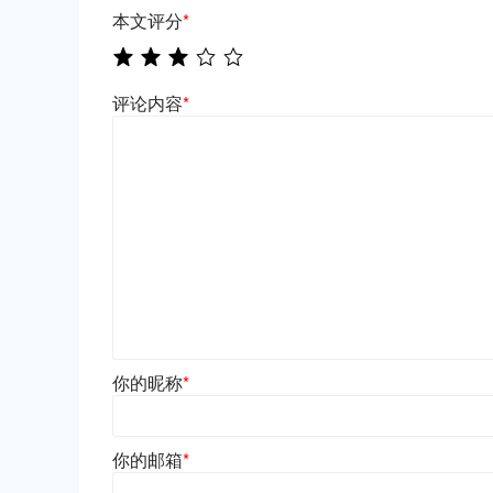
本文评分
*
评论内容
*
你的昵称
*
你的邮箱
*