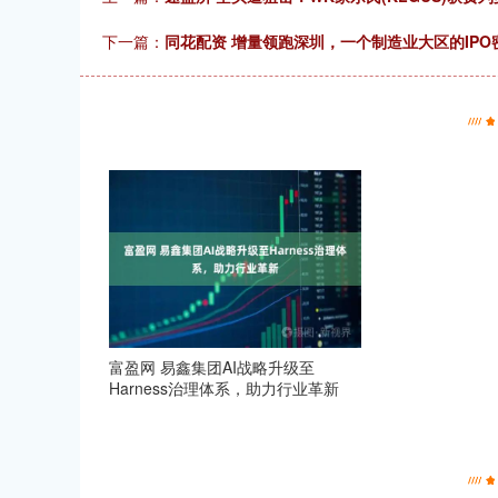
下一篇：
同花配资 增量领跑深圳，一个制造业大区的IPO
富盈网 易鑫集团AI战略升级至
Harness治理体系，助力行业革新