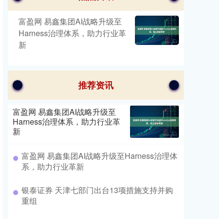
富盈网 易鑫集团AI战略升级至
Harness治理体系，助力行业革
新
推荐资讯
富盈网 易鑫集团AI战略升级至
Harness治理体系，助力行业革
新
富盈网 易鑫集团AI战略升级至Harness治理体
系，助力行业革新
银泰证券 天津七部门出台13项措施支持并购
重组