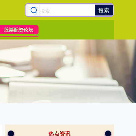
搜索
股票配资论坛
热点资讯