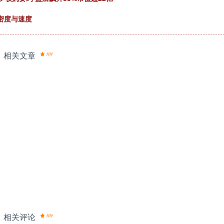
密度与速度
相关文章
相关评论