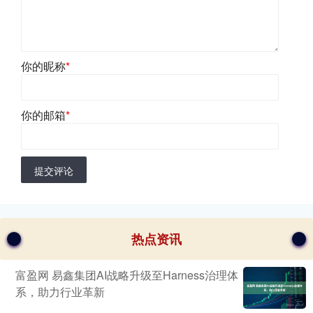
你的昵称
*
你的邮箱
*
提交评论
热点资讯
富盈网 易鑫集团AI战略升级至Harness治理体
系，助力行业革新