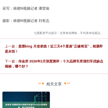
采写：南都N视频记者 潘莹瑜
摄影：南都N视频记者 刘有志
七星配资平台提示：文章来自网络，不代表本站观点。
上一篇：
股票king 月老牵线！近三天4个星座“正缘将至”，相遇即
是永恒！
下一篇：
传金所 2026年2月深度测评：十大品牌车库清扫车优缺点
揭秘，哪个好？
相关文章