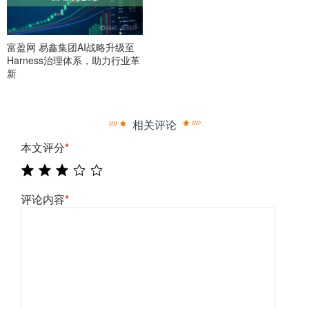
富盈网 易鑫集团AI战略升级至
Harness治理体系，助力行业革
新
相关评论
本文评分
*
评论内容
*