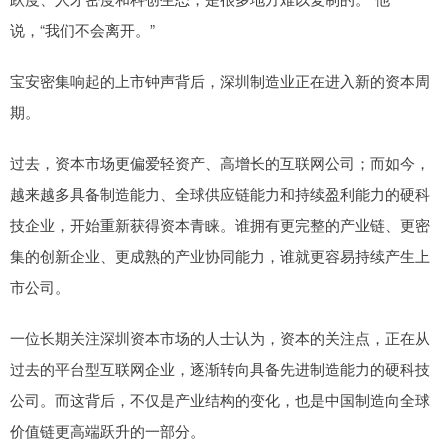
说，“我们不会离开。”
宝安密集响起的上市钟声背后，深圳制造业正在进入新的资本周
期。
过去，资本市场更偏爱轻资产、高增长的互联网公司；而如今，
越来越多具备制造能力、全球供应链能力和持续盈利能力的硬科
技企业，开始重新获得资本青睐。谁拥有更完整的产业链、更密
集的创新企业、更成熟的产业协同能力，谁就更容易持续产生上
市公司。
一位长期关注深圳资本市场的人士认为，资本的关注点，正在从
过去的平台型互联网企业，逐渐转向具备先进制造能力的硬科技
公司。而这背后，不仅是产业结构的变化，也是中国制造向全球
价值链更高端跃升的一部分。