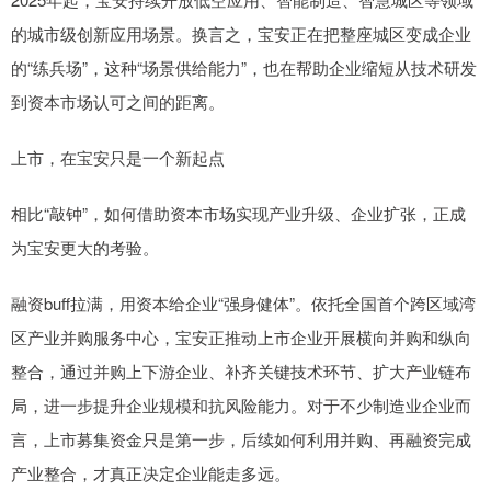
的城市级创新应用场景。换言之，宝安正在把整座城区变成企业
的“练兵场”，这种“场景供给能力”，也在帮助企业缩短从技术研发
到资本市场认可之间的距离。
上市，在宝安只是一个新起点
相比“敲钟”，如何借助资本市场实现产业升级、企业扩张，正成
为宝安更大的考验。
融资buff拉满，用资本给企业“强身健体”。依托全国首个跨区域湾
区产业并购服务中心，宝安正推动上市企业开展横向并购和纵向
整合，通过并购上下游企业、补齐关键技术环节、扩大产业链布
局，进一步提升企业规模和抗风险能力。对于不少制造业企业而
言，上市募集资金只是第一步，后续如何利用并购、再融资完成
产业整合，才真正决定企业能走多远。