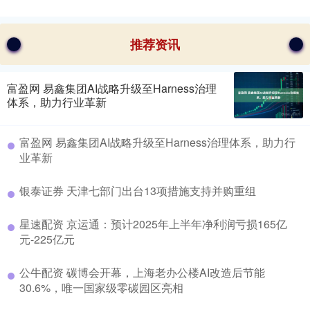
推荐资讯
富盈网 易鑫集团AI战略升级至Harness治理
体系，助力行业革新
富盈网 易鑫集团AI战略升级至Harness治理体系，助力行
业革新
银泰证券 天津七部门出台13项措施支持并购重组
星速配资 京运通：预计2025年上半年净利润亏损165亿
元-225亿元
公牛配资 碳博会开幕，上海老办公楼AI改造后节能
30.6%，唯一国家级零碳园区亮相