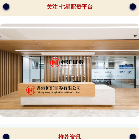
关注 七星配资平台
推荐资讯