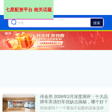
七星配资平台 相关话题
搜索
传金所 2026年2月深度测评：十大品
牌车库清扫车优缺点揭秘，哪个好？
你知道吗？一个看似不起眼的设备选择，