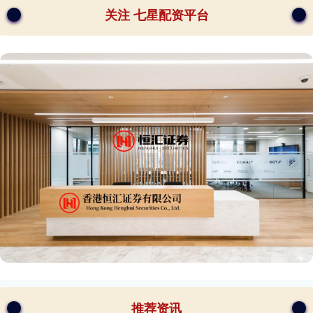
关注 七星配资平台
推荐资讯